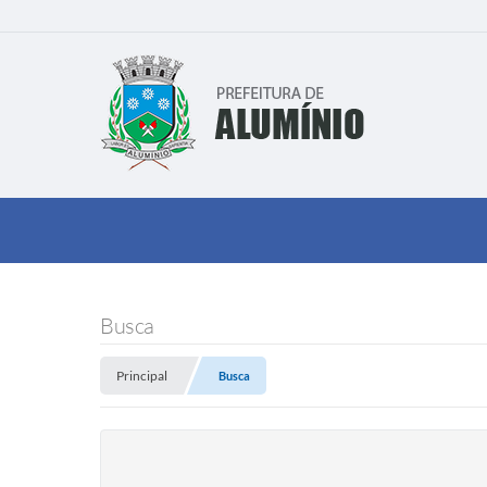
Busca
Principal
Busca