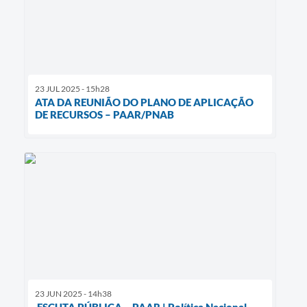
23 JUL 2025 - 15h28
ATA DA REUNIÃO DO PLANO DE APLICAÇÃO
DE RECURSOS – PAAR/PNAB
23 JUN 2025 - 14h38
ESCUTA PÚBLICA – PAAR | Política Nacional