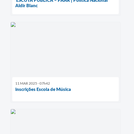
Aldir Blanc
11 MAR 2025 - 07h42
inscrições Escola de Música