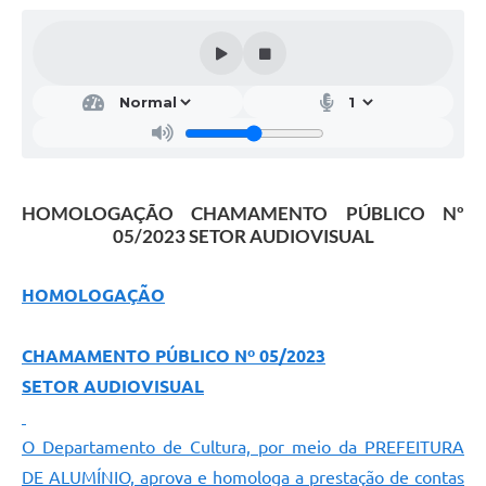
HOMOLOGAÇÃO CHAMAMENTO PÚBLICO Nº
05/2023 SETOR AUDIOVISUAL
HOMOLOGAÇÃO
C
HAMAMENTO PÚBLICO Nº 05/2023
SETOR AUDIOVISUAL
O Departamento de Cultura, por meio da PREFEITURA
DE ALUMÍNIO, aprova e homologa a prestação de contas