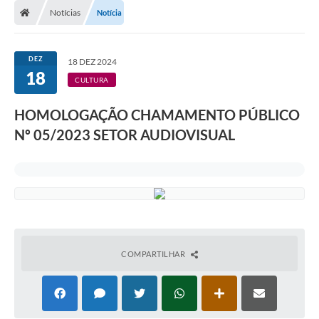
Notícias
Notícia
DEZ
18 DEZ 2024
18
CULTURA
HOMOLOGAÇÃO CHAMAMENTO PÚBLICO
Nº 05/2023 SETOR AUDIOVISUAL
COMPARTILHAR