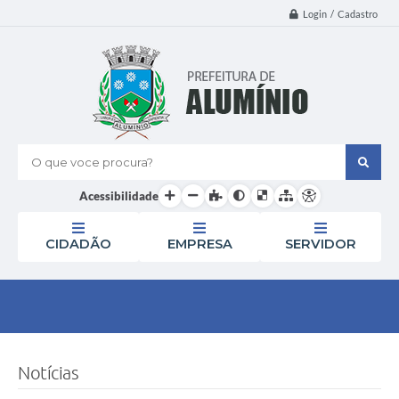
Login / Cadastro
O que voce procura?
Acessibilidade
CIDADÃO
EMPRESA
SERVIDOR
Notícias