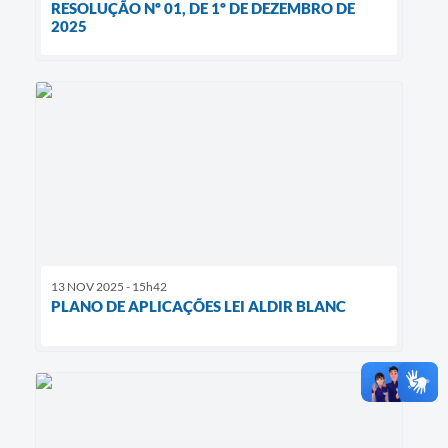
RESOLUÇÃO Nº 01, DE 1º DE DEZEMBRO DE
2025
13 NOV 2025 - 15h42
PLANO DE APLICAÇÕES LEI ALDIR BLANC