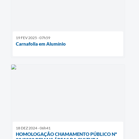
19 FEV 2025 - 07h59
Carnafolia em Alumínio
18 DEZ 2024 - 06h41
HOMOLOGAÇÃO CHAMAMENTO PÚBLICO Nº