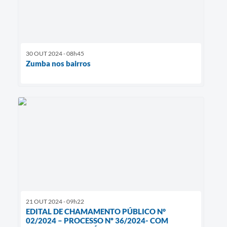
30 OUT 2024 - 08h45
Zumba nos bairros
21 OUT 2024 - 09h22
EDITAL DE CHAMAMENTO PÚBLICO N°
02/2024 – PROCESSO Nº 36/2024- COM