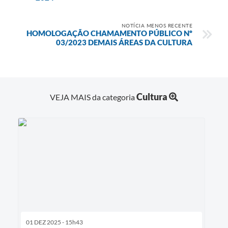
NOTÍCIA MENOS RECENTE
HOMOLOGAÇÃO CHAMAMENTO PÚBLICO Nº
03/2023 DEMAIS ÁREAS DA CULTURA
Cultura
VEJA MAIS da categoria
01 DEZ 2025 - 15h43