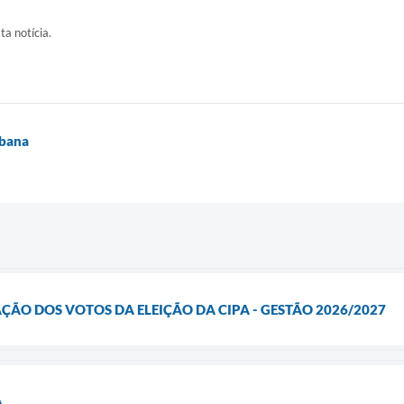
ta notícia.
rbana
ÃO DOS VOTOS DA ELEIÇÃO DA CIPA - GESTÃO 2026/2027
A