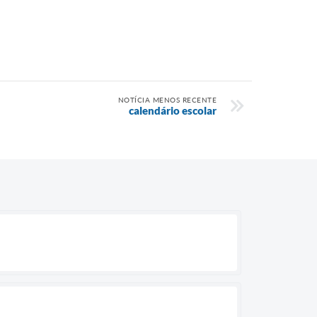
NOTÍCIA MENOS RECENTE
calendário escolar