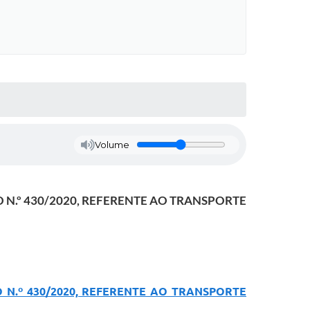
Volume
 N.º 430/2020, REFERENTE AO TRANSPORTE
 N.º 430/2020, REFERENTE AO TRANSPORTE