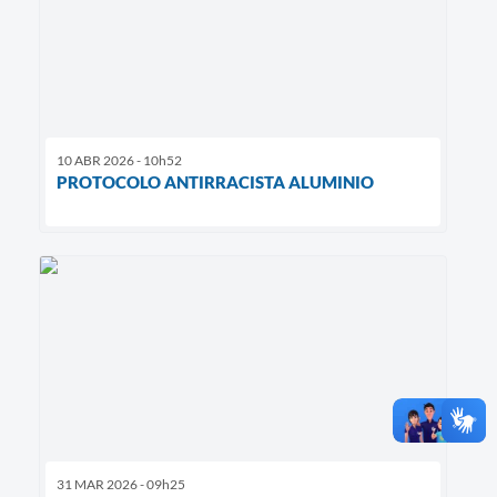
10 ABR 2026 - 10h52
PROTOCOLO ANTIRRACISTA ALUMINIO
31 MAR 2026 - 09h25