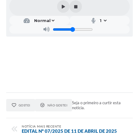
Seja o primeiro a curtir esta
GOSTEI
NÃO GOSTEI
notícia.
NOTÍCIA MAIS RECENTE
EDITAL Nº 07/2025 DE 11 DE ABRIL DE 2025