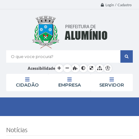
Login / Cadastro
O que voce procura?
Acessibilidade
CIDADÃO
EMPRESA
SERVIDOR
Notícias