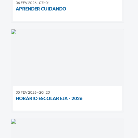
06 FEV 2026 - 07h01
APRENDER CUIDANDO
05 FEV 2026 - 20h20
HORÁRIO ESCOLAR EJA - 2026