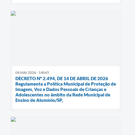
04 MAI 2026 - 14h45
DECRETO Nº 2.494, DE 14 DE ABRIL DE 2026
Regulamenta a Política Municipal de Proteção de
Imagem, Voz e Dados Pessoais de Crianças e
Adolescentes no âmbito da Rede Municipal de
Ensino de Alumínio/SP,