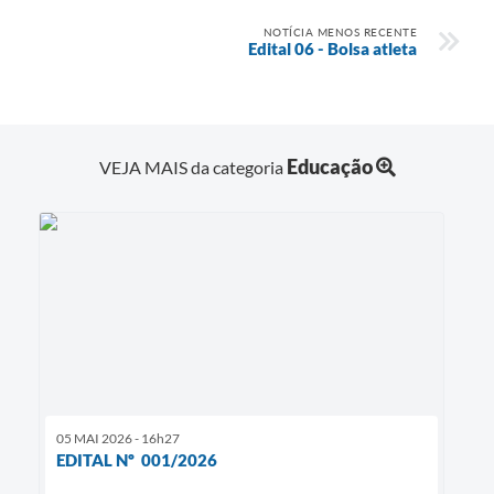
NOTÍCIA MENOS RECENTE
Edital 06 - Bolsa atleta
Educação
VEJA MAIS da categoria
05 MAI 2026 - 16h27
EDITAL Nº 001/2026