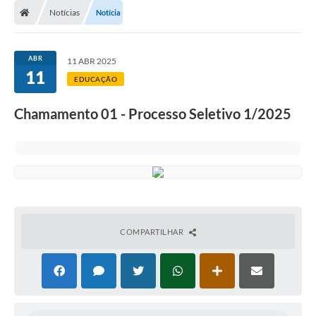
Notícias
Notícia
ABR
11 ABR 2025
11
EDUCAÇÃO
Chamamento 01 - Processo Seletivo 1/2025
COMPARTILHAR