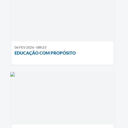
06 FEV 2026 - 08h23
EDUCAÇÃO COM PROPÓSITO