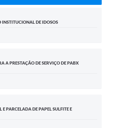
 INSTITUCIONAL DE IDOSOS
RA A PRESTAÇÃO DE SERVIÇO DE PABX
 E PARCELADA DE PAPEL SULFITE E