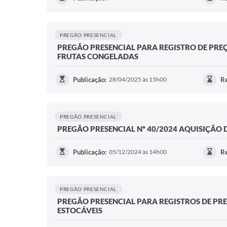
PREGÃO PRESENCIAL
PREGÃO PRESENCIAL PARA REGISTRO DE PREÇ
FRUTAS CONGELADAS
Publicação:
28/04/2025 às 15h00
Re
PREGÃO PRESENCIAL
PREGÃO PRESENCIAL Nº 40/2024 AQUISIÇÃO 
Publicação:
05/12/2024 às 14h00
Re
PREGÃO PRESENCIAL
PREGÃO PRESENCIAL PARA REGISTROS DE PR
ESTOCÁVEIS