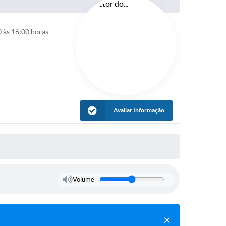
 às 16:00 horas
Avaliar Informação
Volume