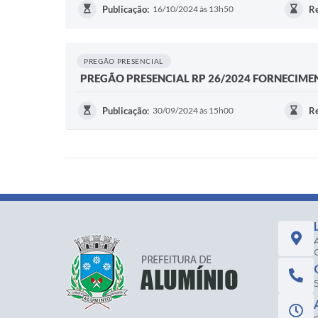
Publicação:
16/10/2024 às 13h50
Re
PREGÃO PRESENCIAL
PREGÃO PRESENCIAL RP 26/2024 FORNECIME
Publicação:
30/09/2024 às 15h00
Re
5