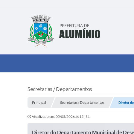
Secretarias / Departamentos
Principal
Secretarias / Departamentos
Diretor d
Atualizado em: 05/05/2026 às 15h31
Diretor do Departamento Municipal de Dese