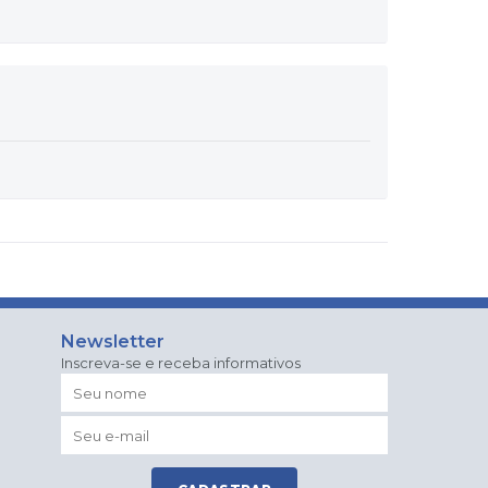
Newsletter
Inscreva-se e receba informativos