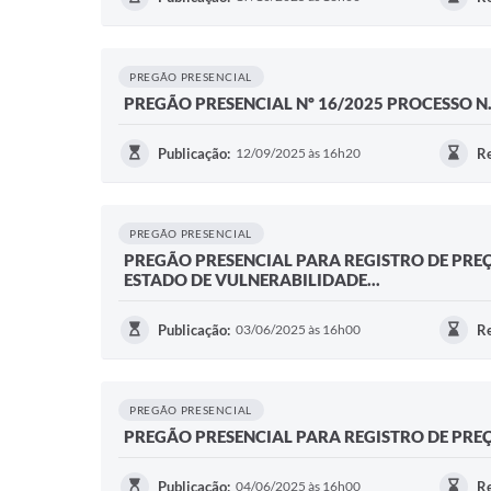
PREGÃO PRESENCIAL
PREGÃO PRESENCIAL Nº 16/2025 PROCESSO N.
Publicação:
12/09/2025 às 16h20
Re
PREGÃO PRESENCIAL
PREGÃO PRESENCIAL PARA REGISTRO DE PREÇO
ESTADO DE VULNERABILIDADE...
Publicação:
03/06/2025 às 16h00
Re
PREGÃO PRESENCIAL
PREGÃO PRESENCIAL PARA REGISTRO DE PREÇ
Publicação:
04/06/2025 às 16h00
Re