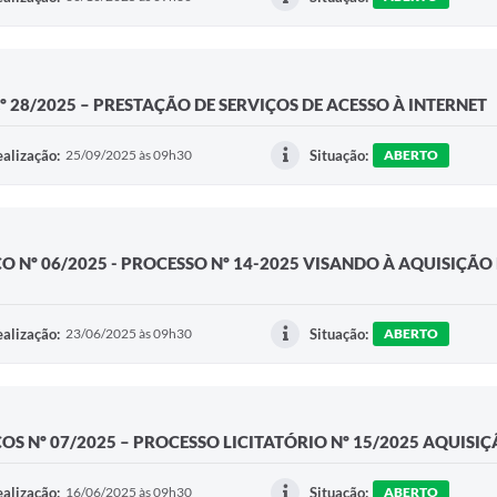
º 28/2025 – PRESTAÇÃO DE SERVIÇOS DE ACESSO À INTERNET
alização:
25/09/2025 às 09h30
Situação:
ABERTO
 Nº 06/2025 - PROCESSO Nº 14-2025 VISANDO À AQUISIÇÃO 
alização:
23/06/2025 às 09h30
Situação:
ABERTO
OS Nº 07/2025 – PROCESSO LICITATÓRIO Nº 15/2025 AQUISI
alização:
16/06/2025 às 09h30
Situação:
ABERTO