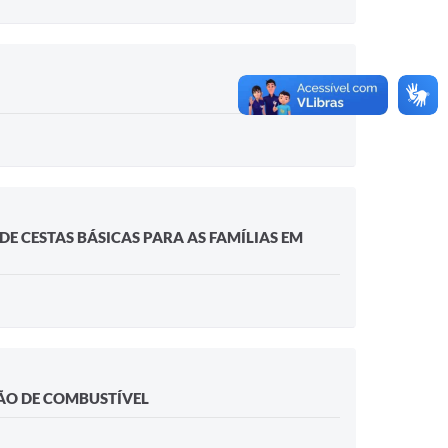
DE CESTAS BÁSICAS PARA AS FAMÍLIAS EM
ÇÃO DE COMBUSTÍVEL