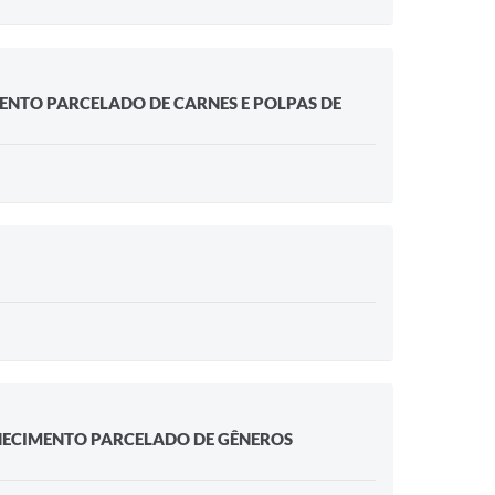
MENTO PARCELADO DE CARNES E POLPAS DE
RNECIMENTO PARCELADO DE GÊNEROS