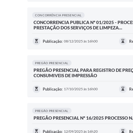
CONCORRÊNCIA PRESENCIAL
CONCORRENCIA PUBLICA Nº 01/2025 - PROCE
PRESTAÇÃO DOS SERVIÇOS DE LIMPEZA...
Publicação:
08/12/2025 às 16h00
Re
PREGÃO PRESENCIAL
PREGÃO PRESENCIAL PARA REGISTRO DE PREÇO
CONSUMIVEIS DE IMPRESSÃO
Publicação:
17/10/2025 às 16h00
Re
PREGÃO PRESENCIAL
PREGÃO PRESENCIAL Nº 16/2025 PROCESSO N.
Publicação:
12/09/2025 às 16h20
Re