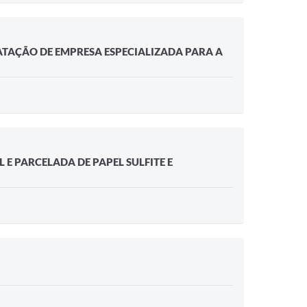
RATAÇÃO DE EMPRESA ESPECIALIZADA PARA A
 E PARCELADA DE PAPEL SULFITE E