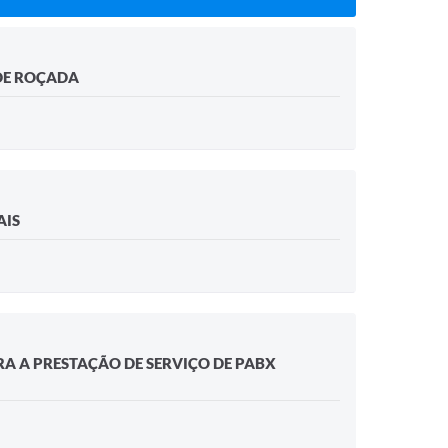
DE ROÇADA
AIS
RA A PRESTAÇÃO DE SERVIÇO DE PABX