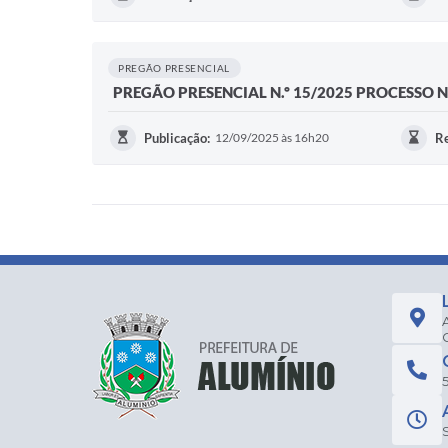
PREGÃO PRESENCIAL
PREGÃO PRESENCIAL N.º 15/2025 PROCESSO N
Publicação:
12/09/2025 às 16h20
Re
5