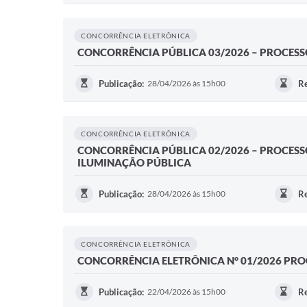
CONCORRÊNCIA ELETRÔNICA
CONCORRÊNCIA PÚBLICA 03/2026 – PROCESSO
Publicação:
28/04/2026 às 15h00
Re
CONCORRÊNCIA ELETRÔNICA
CONCORRÊNCIA PÚBLICA 02/2026 – PROCESS
ILUMINAÇÃO PÚBLICA
Publicação:
28/04/2026 às 15h00
Re
CONCORRÊNCIA ELETRÔNICA
CONCORRÊNCIA ELETRÔNICA N° 01/2026 PRO
Publicação:
22/04/2026 às 15h00
Re