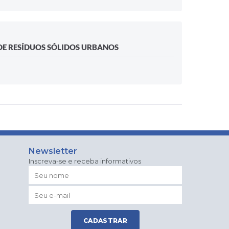
 DE RESÍDUOS SÓLIDOS URBANOS
Newsletter
Inscreva-se e receba informativos
CADASTRAR