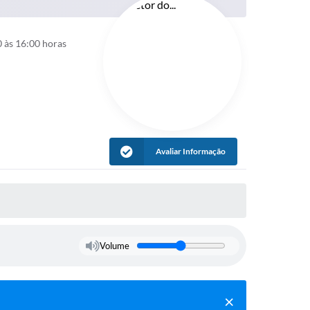
 às 16:00 horas
Avaliar Informação
Volume