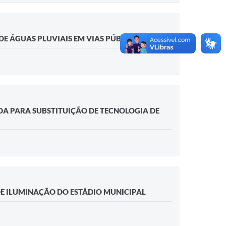
E ÁGUAS PLUVIAIS EM VIAS PÚBLICAS
DA PARA SUBSTITUIÇÃO DE TECNOLOGIA DE
DE ILUMINAÇÃO DO ESTÁDIO MUNICIPAL