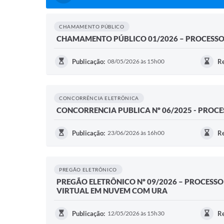
CHAMAMENTO PÚBLICO
CHAMAMENTO PÚBLICO 01/2026 – PROCESSO
Publicação:
08/05/2026 às 15h00
Re
CONCORRÊNCIA ELETRÔNICA
CONCORRENCIA PUBLICA Nº 06/2025 - PROCE
Publicação:
23/06/2026 às 16h00
Re
PREGÃO ELETRÔNICO
PREGÃO ELETRÔNICO Nº 09/2026 – PROCESSO
VIRTUAL EM NUVEM COM URA
Publicação:
12/05/2026 às 15h30
Re