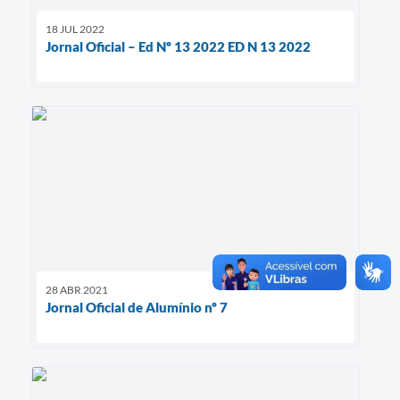
18 JUL 2022
Jornal Oficial – Ed Nº 13 2022 ED N 13 2022
28 ABR 2021
Jornal Oficial de Alumínio nº 7