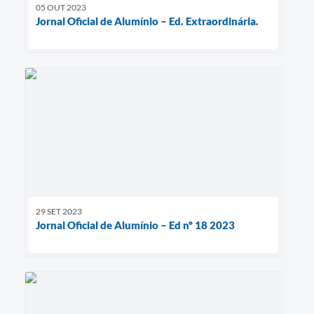
05 OUT 2023
Jornal Oficial de Alumínio – Ed. Extraordinária.
29 SET 2023
Jornal Oficial de Alumínio – Ed nº 18 2023