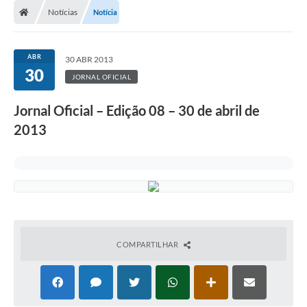
Notícias
Notícia
ABR
30 ABR 2013
30
JORNAL OFICIAL
Jornal Oficial – Edição 08 – 30 de abril de
2013
COMPARTILHAR