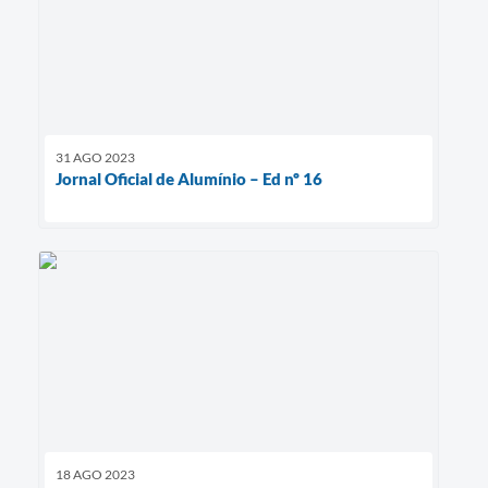
31 AGO 2023
Jornal Oficial de Alumínio – Ed nº 16
18 AGO 2023