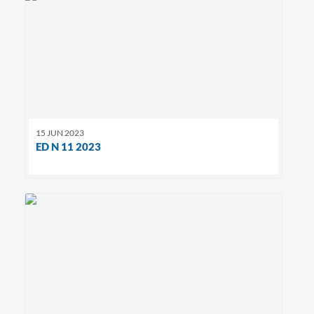
15 JUN 2023
ED N 11 2023