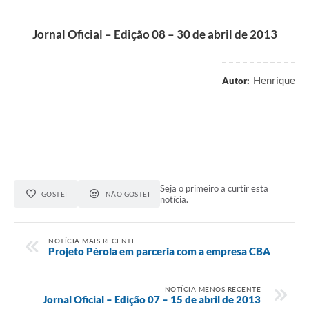
Jornal Oficial – Edição 08 – 30 de abril de 2013
Henrique
Autor:
Seja o primeiro a curtir esta
GOSTEI
NÃO GOSTEI
notícia.
NOTÍCIA MAIS RECENTE
Projeto Pérola em parceria com a empresa CBA
NOTÍCIA MENOS RECENTE
Jornal Oficial – Edição 07 – 15 de abril de 2013