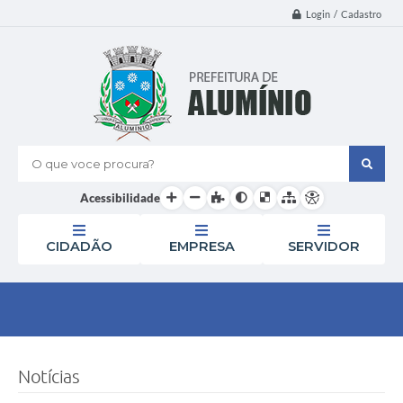
Login / Cadastro
O que voce procura?
Acessibilidade
CIDADÃO
EMPRESA
SERVIDOR
Notícias