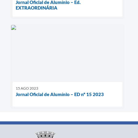
Jornal Oficial de Alumínio – Ed.
EXTRAORDINÁRIA
15 AGO 2023
Jornal Oficial de Alumínio – ED nº 15 2023