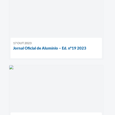
17 OUT 2023
Jornal Oficial de Alumínio – Ed. nº19 2023