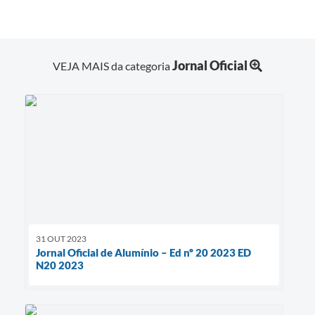
Jornal Oficial
VEJA MAIS da categoria
31 OUT 2023
Jornal Oficial de Alumínio – Ed nº 20 2023 ED
N20 2023