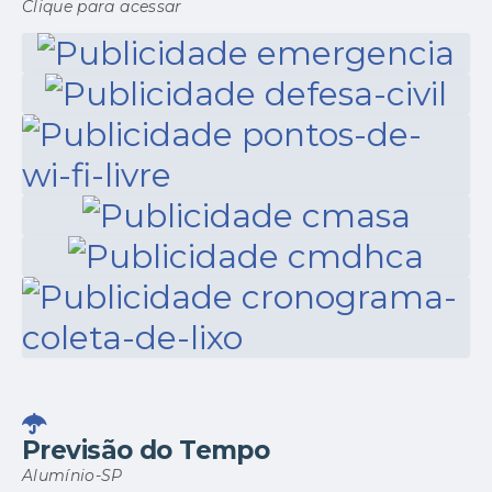
Clique para acessar
Previsão do Tempo
Alumínio-SP