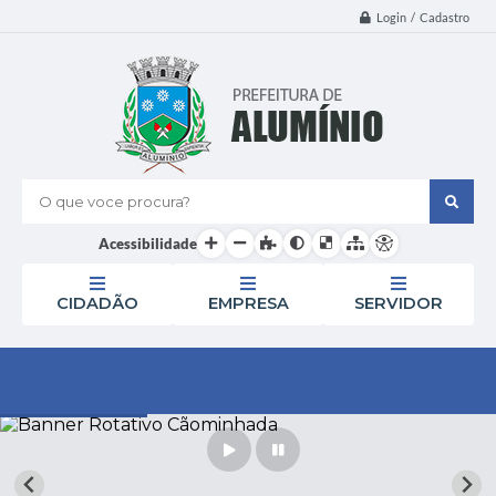
Login / Cadastro
O que voce procura?
Acessibilidade
CIDADÃO
EMPRESA
SERVIDOR