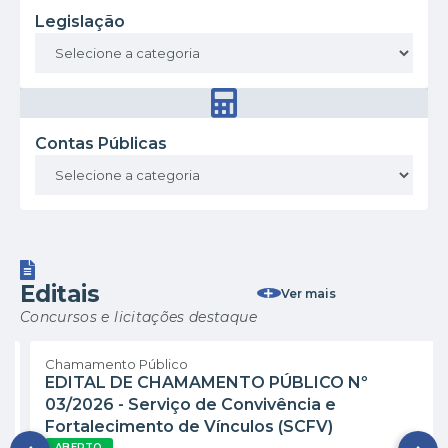
Legislação
Contas Públicas
Editais
Ver mais
Concursos e licitações destaque
Chamamento Público
EDITAL DE CHAMAMENTO PÚBLICO Nº
03/2026 - Serviço de Convivência e
Fortalecimento de Vínculos (SCFV)
ABERTO