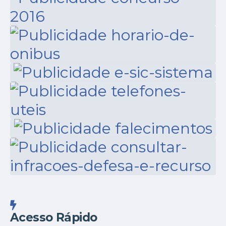
Acesso Rápido