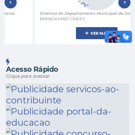
Diretora do Departamento Municipal de Governo
BRENDA MARCONDES
VER MAIS
Acesso Rápido
Clique para acessar