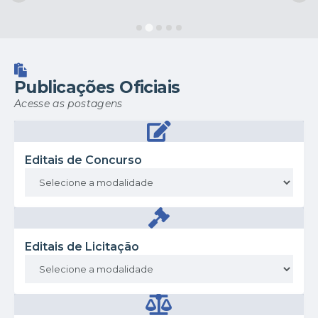
Publicações Oficiais
Acesse as postagens
Editais de Concurso
Editais de Licitação