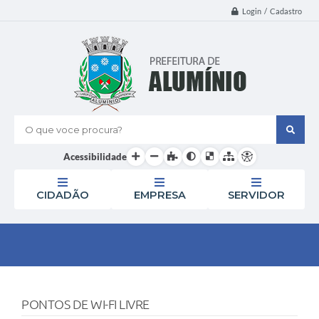
Login / Cadastro
O que voce procura?
Acessibilidade
CIDADÃO
EMPRESA
SERVIDOR
PONTOS DE WI-FI LIVRE