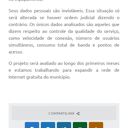
Seus dados pessoais são invioláveis. Essa situação só
será alterada se houver ordem judicial dizendo o
contrário. Os únicos dados analisados são aqueles que
dizem respeito ao controle da qualidade do serviço,
como velocidade de conexão, número de usuários
simultâneos, consumo total de banda e pontos de
acesso.
O projeto será avaliado ao longo dos primeiros meses
e estamos trabalhando para expandir a rede de
Internet gratuita do município.
COMPARTILHAR