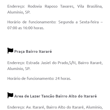
Endereço: Rodovia Raposo Tavares, Vila Brasilina,
Alumínio, SP.
Horário de funcionamento: Segunda a Sexta-feira –
07:00 as 16:00 horas.
Praça Bairro Itararé
Endereço: Estrada Jasiel do Prado,S/N, Bairro Itararé,
Alumínio, SP.
Horário de funcionamento: 24 horas.
Area de Lazer Tancão Bairro Alto do Itararé
Endereço: Av. Itararé, Bairro Alto do Itararé, Alumínio,