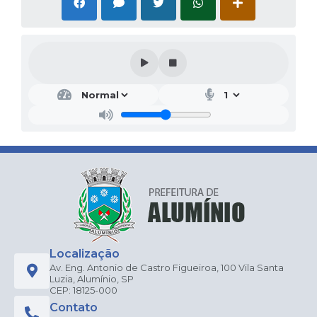
Localização
Av. Eng. Antonio de Castro Figueiroa, 100 Vila Santa
Luzia, Alumínio, SP
CEP: 18125-000
Contato