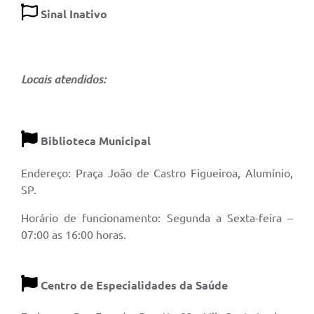
Sinal Inativo
Locais atendidos:
Biblioteca Municipal
Endereço: Praça João de Castro Figueiroa, Alumínio,
SP.
Horário de funcionamento: Segunda a Sexta-feira –
07:00 as 16:00 horas.
Centro de Especialidades da Saúde