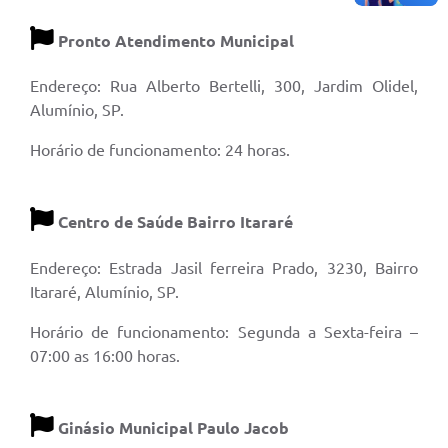
Pronto Atendimento Municipal
Endereço: Rua Alberto Bertelli, 300, Jardim Olidel,
Alumínio, SP.
Horário de funcionamento: 24 horas.
Centro de Saúde Bairro Itararé
Endereço: Estrada Jasil ferreira Prado, 3230, Bairro
Itararé, Alumínio, SP.
Horário de funcionamento: Segunda a Sexta-feira –
07:00 as 16:00 horas.
Ginásio Municipal Paulo Jacob