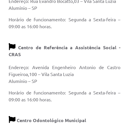
Endereço: Rua Evandro Bocatto,03 – Vila Santa Luzia
Alumínio – SP
Horário de funcionamento: Segunda a Sexta-feira –
09:00 as 16:00 horas.
Centro de Referência a Assistência Social -
CRAS
Endereço: Avenida Engenheiro Antonio de Castro
Figueiroa,100 – Vila Santa Luzia
Alumínio – SP
Horário de funcionamento: Segunda a Sexta-feira –
09:00 as 16:00 horas.
Centro Odontológico Municipal