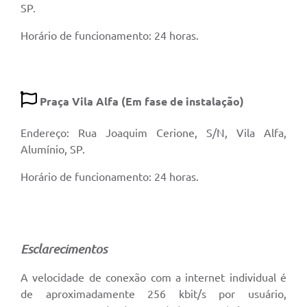
SP.
Horário de funcionamento: 24 horas.
Praça Vila Alfa (Em fase de instalação)
Endereço: Rua Joaquim Cerione, S/N, Vila Alfa,
Alumínio, SP.
Horário de funcionamento: 24 horas.
Esclarecimentos
A velocidade de conexão com a internet individual é
de aproximadamente 256 kbit/s por usuário,