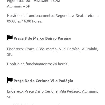
Figueirôa,100 – Vila Santa Luzia
Alumínio – SP
Horário de funcionamento: Segunda a Sexta-feira –
09:00 as 16:00 horas.
Praça 8 de Março Bairro Paraíso
Endereço: Praça 8 de março, Vila Paraíso, Alumínio,
SP.
Horário de funcionamento: 24 horas.
Praça Dario Cerione Vila Padágio
Endereço: Praça Dario Cerione, Vila Pedágio, Alumínio,
SP.