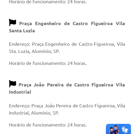
Horário de funcionamento: 24 horas.
Praça Engenheiro de Castro Figueiroa Vila
Santa Luzia
Endereço: Praça Engenheiro de Castro Figueiroa, Vila
Sta. Luzia, Alumínio, SP.
Horário de funcionamento: 24 horas.
Praça João Pereira de Castro Figueiroa Vila
Industrial
Endereço: Praça João Pereira de Castro Figueiroa, Vila
Industrial, Alumínio, SP.
Horário de funcionamento: 24 horas.