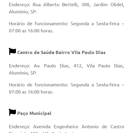
Endereço: Rua Alberto Bertelli, 300, Jardim Olidel,
Alumínio, SP.
Horário de funcionamento: Segunda a Sexta-feira –
07:00 as 16:00 horas.
Centro de Saúde Bairro Vila Paulo Dias
Endereço: Av. Paulo Dias, 412, Vila Paulo Dias,
Alumínio, SP.
Horário de funcionamento: Segunda a Sexta-feira –
07:00 as 16:00 horas.
Paço Municipal
Endereço: Avenida Engenheiro Antonio de Castro