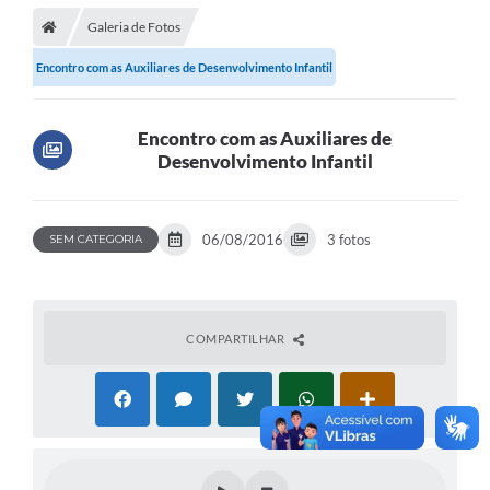
Galeria de Fotos
Encontro com as Auxiliares de Desenvolvimento Infantil
Encontro com as Auxiliares de
Desenvolvimento Infantil
06/08/2016
3 fotos
SEM CATEGORIA
COMPARTILHAR