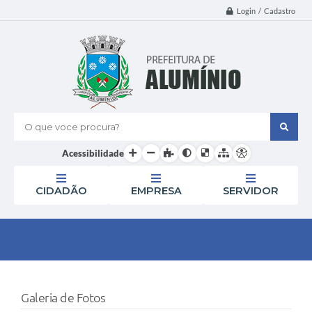
Login / Cadastro
O que voce procura?
Acessibilidade
CIDADÃO
EMPRESA
SERVIDOR
Galeria de Fotos