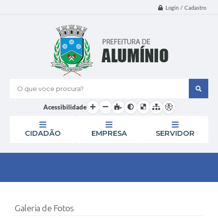
Login / Cadastro
O que voce procura?
Acessibilidade
CIDADÃO
EMPRESA
SERVIDOR
Galeria de Fotos