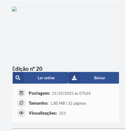
Edição nº 20
Ler online
Baixar
Postagem:
31/10/2025 às 07h24
Tamanho:
1,80 MB | 32 páginas
Visualizações:
351