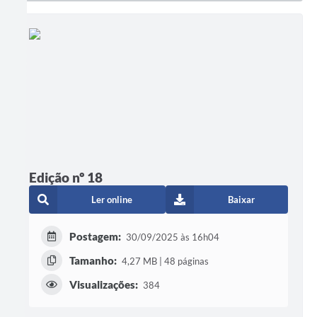
Edição nº 18
Ler online
Baixar
Postagem:
30/09/2025 às 16h04
Tamanho:
4,27 MB | 48 páginas
Visualizações:
384