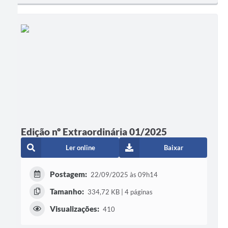
Edição nº Extraordinária 01/2025
Ler online
Baixar
Postagem:
22/09/2025 às 09h14
Tamanho:
334,72 KB | 4 páginas
Visualizações:
410