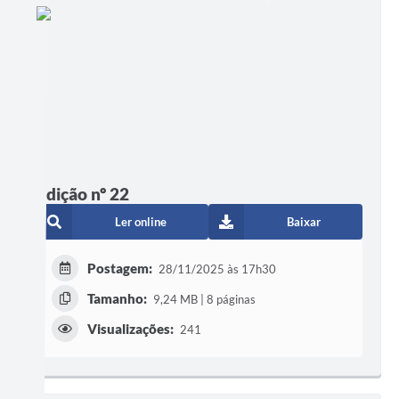
Edição nº 22
Ler online
Baixar
Postagem:
28/11/2025 às 17h30
Tamanho:
9,24 MB | 8 páginas
Visualizações:
241