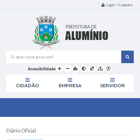
Login / Cadastro
O que voce procura?
Acessibilidade
CIDADÃO
EMPRESA
SERVIDOR
Diário Oficial