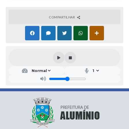
COMPARTILHAR