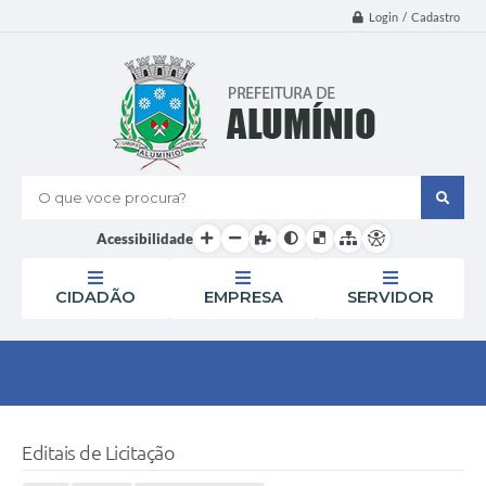
Login / Cadastro
O que voce procura?
Acessibilidade
CIDADÃO
EMPRESA
SERVIDOR
Editais de Licitação