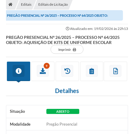
Editais
Editais de Licitação
PREGÃO PRESENCIAL Nº 26/2025 – PROCESSO Nº 64/2025 OBJETO:
AQUISIÇÃO DE KITS DE UNIFORME ESCOLAR
Atualizado em: 19/02/2026 às 22h13
PREGÃO PRESENCIAL Nº 26/2025 – PROCESSO Nº 64/2025
OBJETO: AQUISIÇÃO DE KITS DE UNIFORME ESCOLAR
Imprimir
9
Detalhes
Situação
ABERTO
Modalidade
Pregão Presencial