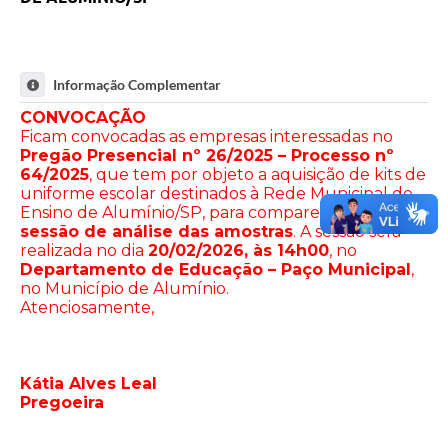
Informação Complementar
CONVOCAÇÃO
Ficam convocadas as empresas interessadas no
Pregão Presencial nº 26/2025 – Processo nº
64/2025
, que tem por objeto a aquisição de kits de
uniforme escolar destinados à Rede Municipal de
Ensino de Alumínio/SP, para comparecerem à
sessão de análise das amostras
. A sessão será
realizada no dia
20/02/2026, às 14h00
, no
Departamento de Educação – Paço Municipal
,
no Município de Alumínio.
Atenciosamente,
Kátia Alves Leal
Pregoeira