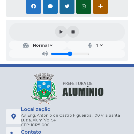
Localização
Av. Eng. Antonio de Castro Figueiroa, 100 Vila Santa
Luzia, Alumínio, SP
CEP: 18125-000
Contato