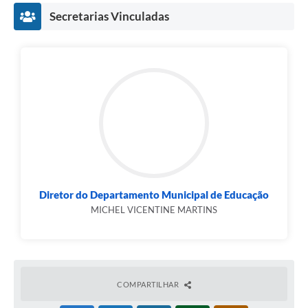
Secretarias Vinculadas
Diretor do Departamento Municipal de Educação
MICHEL VICENTINE MARTINS
COMPARTILHAR