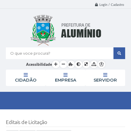
Login / Cadastro
O que voce procura?
Acessibilidade
CIDADÃO
EMPRESA
SERVIDOR
Editais de Licitação