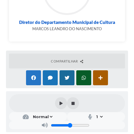
Diretor do Departamento Municipal de Cultura
MARCOS LEANDRO DO NASCIMENTO
COMPARTILHAR