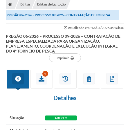
Editais
Editais de Licitação
PREGÃO 06-2026 – PROCESSO 09-2026 – CONTRATAÇÃO DE EMPRESA
ESPECIALIZADA PARA ORGANIZAÇÃO, PLANEJAMENTO,...
Atualizado em: 13/04/2026 às 16h40
PREGÃO 06-2026 – PROCESSO 09-2026 – CONTRATAÇÃO DE
EMPRESA ESPECIALIZADA PARA ORGANIZAÇÃO,
PLANEJAMENTO, COORDENAÇÃO E EXECUÇÃO INTEGRAL
DO 4ª TORNEIO DE PESCA
Imprimir
9
Detalhes
Situação
ABERTO