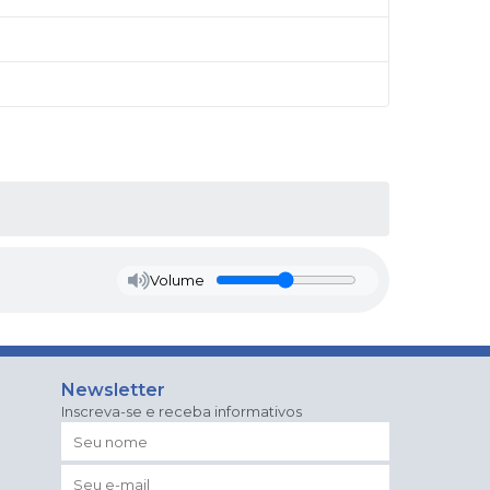
Volume
Newsletter
Inscreva-se e receba informativos