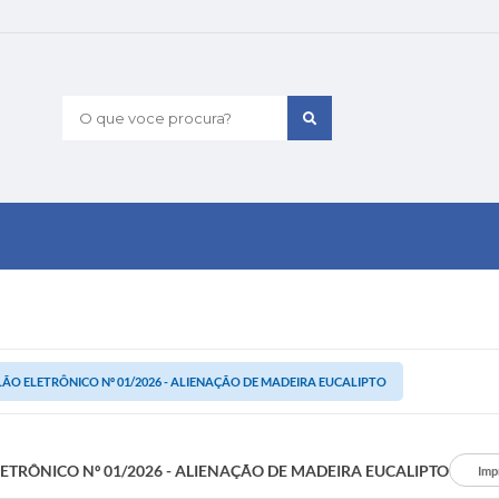
O que voce procura?
LÃO ELETRÔNICO Nº 01/2026 - ALIENAÇÃO DE MADEIRA EUCALIPTO
LETRÔNICO Nº 01/2026 - ALIENAÇÃO DE MADEIRA EUCALIPTO
Imp