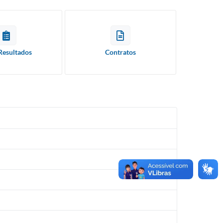
Resultados
Contratos