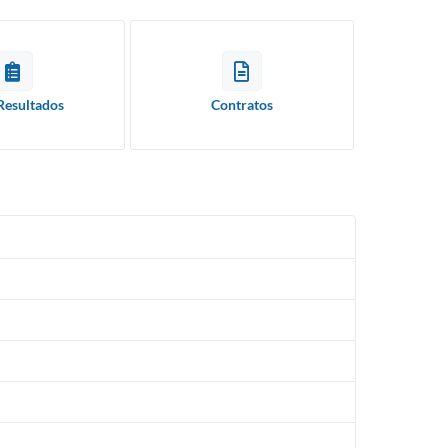
Resultados
Contratos