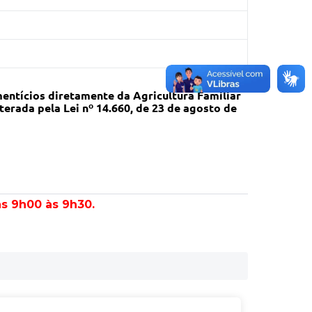
entícios diretamente da Agricultura Familiar
terada pela Lei nº 14.660, de 23 de agosto de
as 9h00 às 9h30.