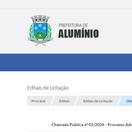
Editais de Licitação
Principal
Editais
Editais de Licitação
Cha
Chamada Publica nº 01/2026 - Processo Admi