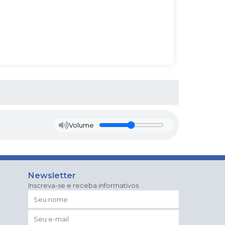
Volume
Newsletter
Inscreva-se e receba informativos