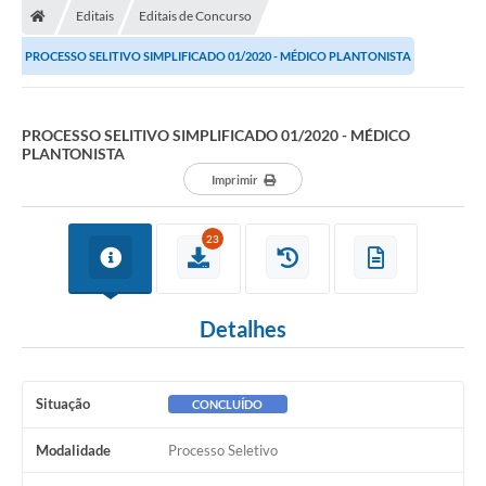
Editais
Editais de Concurso
PROCESSO SELITIVO SIMPLIFICADO 01/2020 - MÉDICO PLANTONISTA
PROCESSO SELITIVO SIMPLIFICADO 01/2020 - MÉDICO
PLANTONISTA
Imprimir
23
Detalhes
Situação
CONCLUÍDO
Modalidade
Processo Seletivo