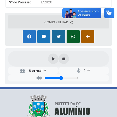
Nº do Processo
1/2020
COMPARTILHAR