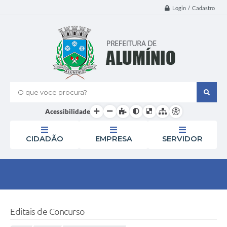
Login / Cadastro
O que voce procura?
Acessibilidade
CIDADÃO
EMPRESA
SERVIDOR
Editais de Concurso