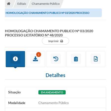
Editais
Chamamento Público
HOMOLOGAÇÃO CHAMAMENTO PUBLICO Nº 03/2020 PROCESSO
LICITATÓRIO Nº 48/2020
HOMOLOGAÇÃO CHAMAMENTO PUBLICO Nº 03/2020
PROCESSO LICITATÓRIO Nº 48/2020
Imprimir
1
Detalhes
Situação
EM ANDAMENTO
Modalidade
Chamamento Público