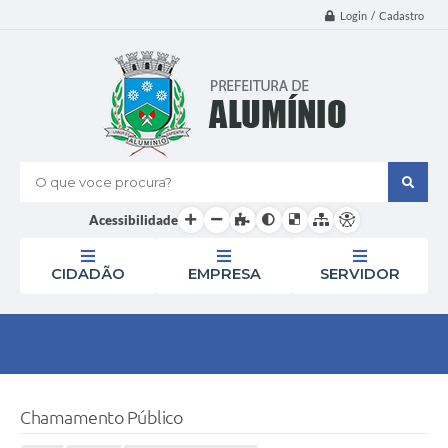
Login / Cadastro
O que voce procura?
Acessibilidade
CIDADÃO
EMPRESA
SERVIDOR
Chamamento Público