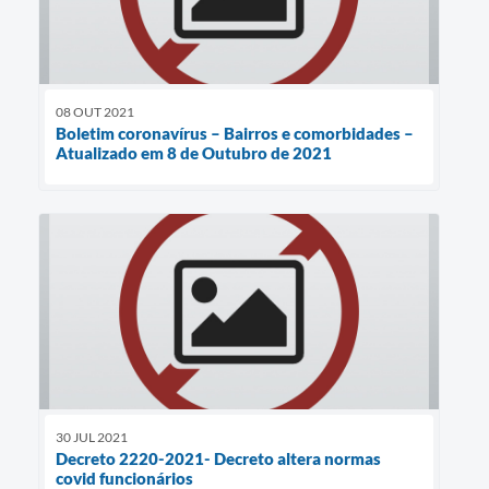
08 OUT 2021
Boletim coronavírus – Bairros e comorbidades –
Atualizado em 8 de Outubro de 2021
30 JUL 2021
Decreto 2220-2021- Decreto altera normas
covid funcionários