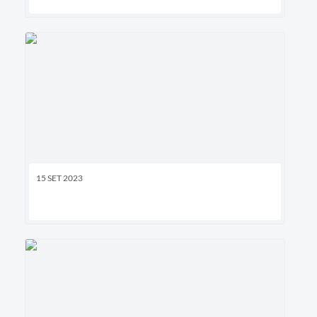
15 SET 2023