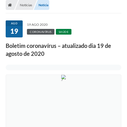
Notícias
Notícia
AGO
19 AGO 2020
19
CORONAVÍRUS
SAÚDE
Boletim coronavírus – atualizado dia 19 de
agosto de 2020