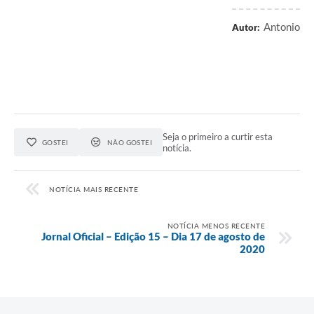
Antonio
Autor:
Seja o primeiro a curtir esta
GOSTEI
NÃO GOSTEI
notícia.
NOTÍCIA MAIS RECENTE
NOTÍCIA MENOS RECENTE
Jornal Oficial – Edição 15 – Dia 17 de agosto de
2020