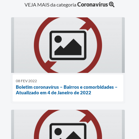
Coronavírus
VEJA MAIS da categoria
08 FEV 2022
Boletim coronavírus – Bairros e comorbidades –
Atualizado em 4 de Janeiro de 2022