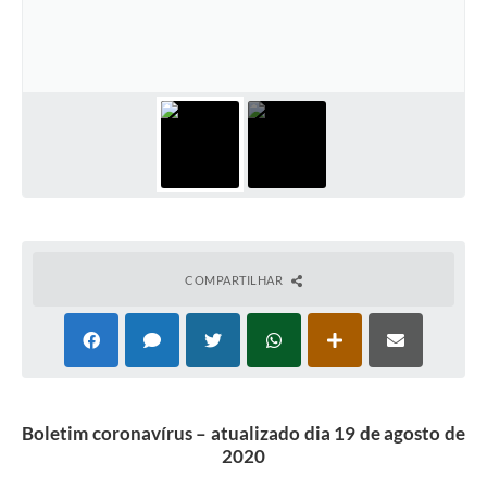
COMPARTILHAR
Boletim coronavírus – atualizado dia 19 de agosto de
2020