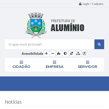
Login / Cadastro
O que voce procura?
Acessibilidade
CIDADÃO
EMPRESA
SERVIDOR
Notícias