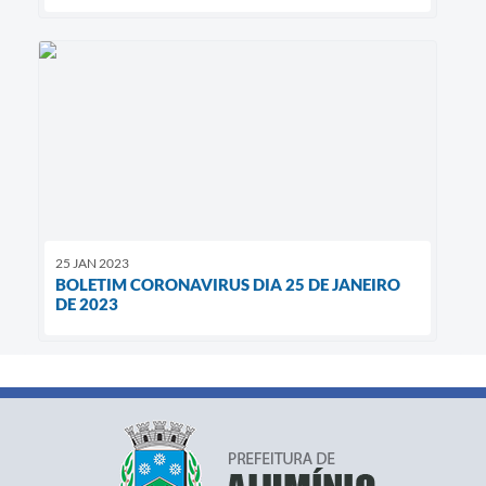
25 JAN 2023
BOLETIM CORONAVIRUS DIA 25 DE JANEIRO
DE 2023