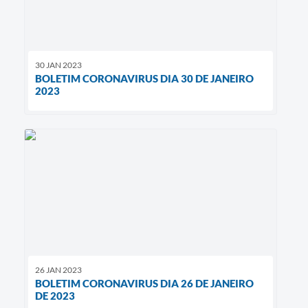
30 JAN 2023
BOLETIM CORONAVIRUS DIA 30 DE JANEIRO
2023
26 JAN 2023
BOLETIM CORONAVIRUS DIA 26 DE JANEIRO
DE 2023