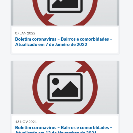
07 JAN 2022
Boletim coronavírus – Bairros e comorbidades –
Atualizado em 7 de Janeiro de 2022
13 NOV 2021
Boletim coronavírus – Bairros e comorbidades –
Atualizado em 12 de Novembro de 2021