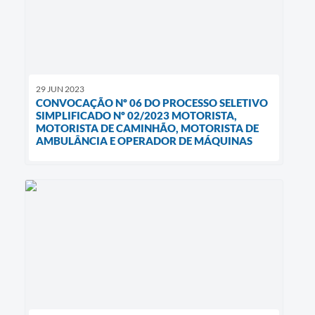
29 JUN 2023
CONVOCAÇÃO Nº 06 DO PROCESSO SELETIVO
SIMPLIFICADO Nº 02/2023 MOTORISTA,
MOTORISTA DE CAMINHÃO, MOTORISTA DE
AMBULÂNCIA E OPERADOR DE MÁQUINAS