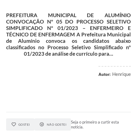
PREFEITURA MUNICIPAL DE ALUMÍNIO
CONVOCAÇÃO Nº 05 DO PROCESSO SELETIVO
SIMPLIFICADO Nº 01/2023 – ENFERMEIRO E
TÉCNICO DE ENFERMAGEM A Prefeitura Municipal
de Alumínio convoca os candidatos abaixo
classificados no Processo Seletivo Simplificado nº
01/2023 de análise de currículo para…
Henrique
Autor:
Seja o primeiro a curtir esta
GOSTEI
NÃO GOSTEI
notícia.