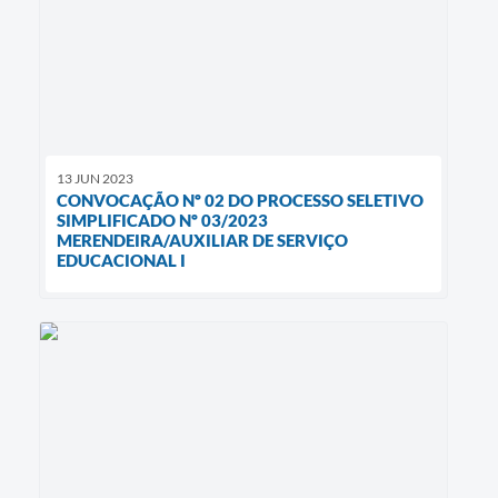
13 JUN 2023
CONVOCAÇÃO Nº 02 DO PROCESSO SELETIVO
SIMPLIFICADO Nº 03/2023
MERENDEIRA/AUXILIAR DE SERVIÇO
EDUCACIONAL I