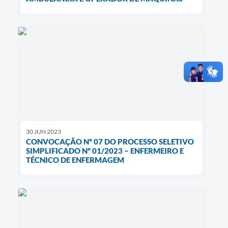
30 JUN 2023
CONVOCAÇÃO Nº 07 DO PROCESSO SELETIVO
SIMPLIFICADO Nº 01/2023 – ENFERMEIRO E
TÉCNICO DE ENFERMAGEM