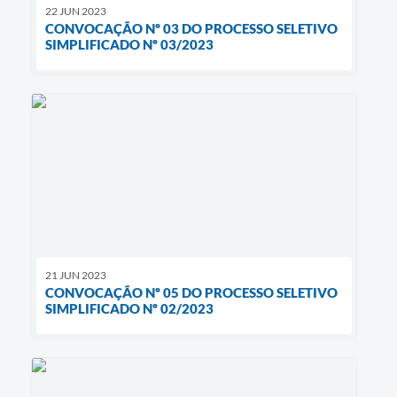
22 JUN 2023
CONVOCAÇÃO Nº 03 DO PROCESSO SELETIVO
SIMPLIFICADO Nº 03/2023
21 JUN 2023
CONVOCAÇÃO Nº 05 DO PROCESSO SELETIVO
SIMPLIFICADO Nº 02/2023