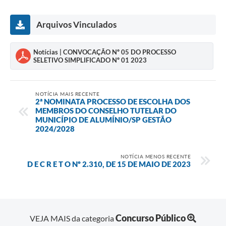
Arquivos Vinculados
Notícias | CONVOCAÇÃO Nº 05 DO PROCESSO
SELETIVO SIMPLIFICADO Nº 01 2023
NOTÍCIA MAIS RECENTE
2ª NOMINATA PROCESSO DE ESCOLHA DOS
MEMBROS DO CONSELHO TUTELAR DO
MUNICÍPIO DE ALUMÍNIO/SP GESTÃO
2024/2028
NOTÍCIA MENOS RECENTE
D E C R E T O Nº 2.310, DE 15 DE MAIO DE 2023
Concurso Público
VEJA MAIS da categoria