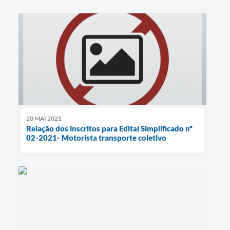
20 MAI 2021
Relação dos inscritos para Edital Simplificado nº
02-2021- Motorista transporte coletivo