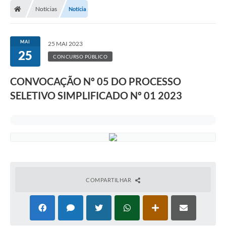
Notícias
Notícia
MAI
25 MAI 2023
25
CONCURSO PÚBLICO
CONVOCAÇÃO Nº 05 DO PROCESSO
SELETIVO SIMPLIFICADO Nº 01 2023
COMPARTILHAR