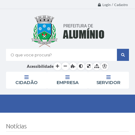
Login / Cadastro
O que voce procura?
Acessibilidade
CIDADÃO
EMPRESA
SERVIDOR
Notícias