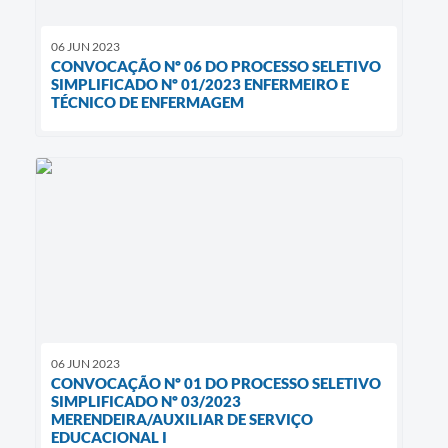
06 JUN 2023
CONVOCAÇÃO Nº 06 DO PROCESSO SELETIVO
SIMPLIFICADO Nº 01/2023 ENFERMEIRO E
TÉCNICO DE ENFERMAGEM
06 JUN 2023
CONVOCAÇÃO Nº 01 DO PROCESSO SELETIVO
SIMPLIFICADO Nº 03/2023
MERENDEIRA/AUXILIAR DE SERVIÇO
EDUCACIONAL I