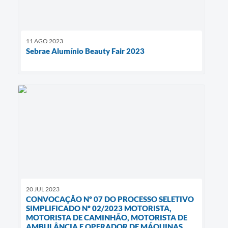
11 AGO 2023
Sebrae Alumínio Beauty Fair 2023
20 JUL 2023
CONVOCAÇÃO Nº 07 DO PROCESSO SELETIVO
SIMPLIFICADO Nº 02/2023 MOTORISTA,
MOTORISTA DE CAMINHÃO, MOTORISTA DE
AMBULÂNCIA E OPERADOR DE MÁQUINAS