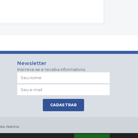
Newsletter
Inscreva-se e receba informativos
CADASTRAR
os Abertos