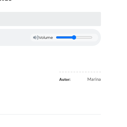
Volume
Marina
Autor: