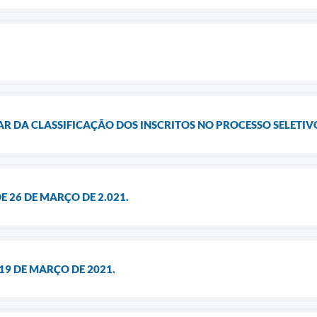
R DA CLASSIFICAÇÃO DOS INSCRITOS NO PROCESSO SELETIVO
, DE 26 DE MARÇO DE 2.021.
 19 DE MARÇO DE 2021.