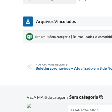
Arquivos Vinculados
Sem categoria | Bairros-idades-e-comorb
13/11/2023
NOTÍCIA MAIS RECENTE
Boletim coronavírus – Atualizado em 8 de 
Sem categoria
VEJA MAIS da categoria
29 JAN 2024 - 14h18