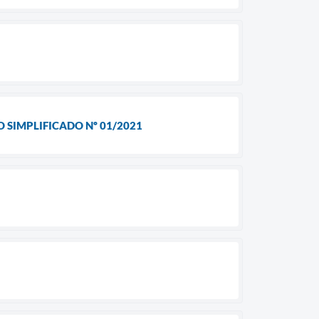
 SIMPLIFICADO Nº 01/2021