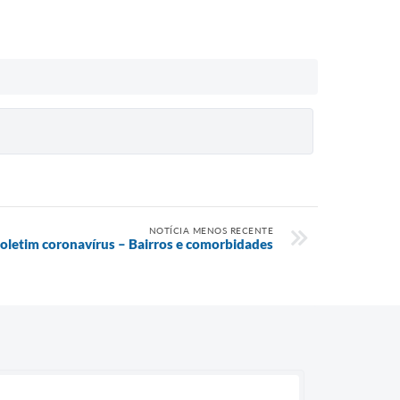
NOTÍCIA MENOS RECENTE
oletim coronavírus – Bairros e comorbidades