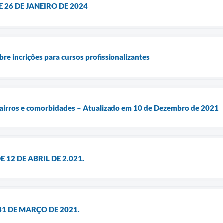
 DE 26 DE JANEIRO DE 2024
re incrições para cursos profissionalizantes
Bairros e comorbidades – Atualizado em 10 de Dezembro de 2021
 DE 12 DE ABRIL DE 2.021.
 31 DE MARÇO DE 2021.