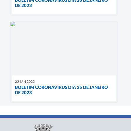
DE 2023
25 JAN 2023
BOLETIM CORONAVIRUS DIA 25 DE JANEIRO
DE 2023