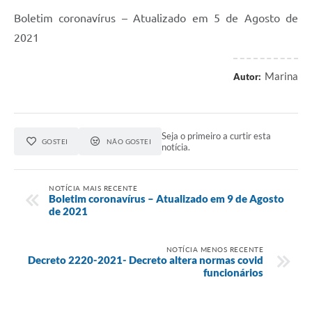
Boletim coronavírus – Atualizado em 5 de Agosto de
2021
Marina
Autor:
Seja o primeiro a curtir esta
GOSTEI
NÃO GOSTEI
notícia.
NOTÍCIA MAIS RECENTE
Boletim coronavírus – Atualizado em 9 de Agosto
de 2021
NOTÍCIA MENOS RECENTE
Decreto 2220-2021- Decreto altera normas covid
funcionários