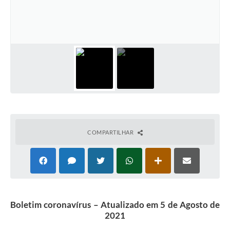
COMPARTILHAR
Boletim coronavírus – Atualizado em 5 de Agosto de
2021