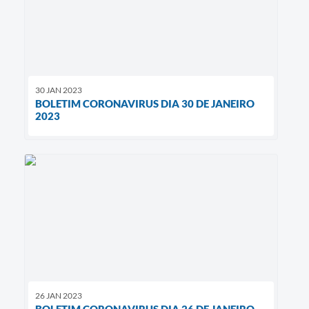
30 JAN 2023
BOLETIM CORONAVIRUS DIA 30 DE JANEIRO
2023
26 JAN 2023
BOLETIM CORONAVIRUS DIA 26 DE JANEIRO