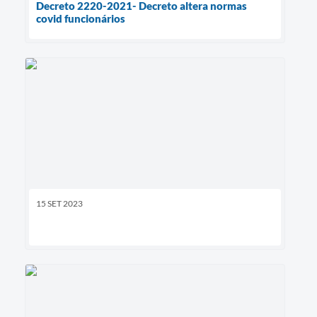
Decreto 2220-2021- Decreto altera normas
covid funcionários
15 SET 2023