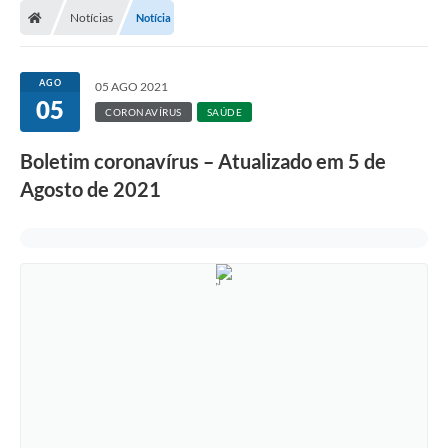
Notícias
Notícia
AGO
05 AGO 2021
05
CORONAVÍRUS
SAÚDE
Boletim coronavírus – Atualizado em 5 de
Agosto de 2021