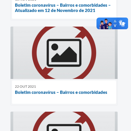
Boletim coronavírus – Bairros e comorbidades –
Atualizado em 12 de Novembro de 2021
22 OUT 2021
Boletim coronavírus – Bairros e comorbidades