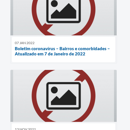
07 JAN 2022
Boletim coronavírus – Bairros e comorbidades –
Atualizado em 7 de Janeiro de 2022
13 NOV 2021