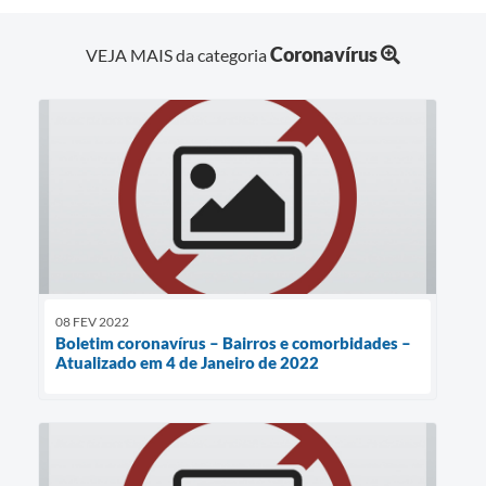
Coronavírus
VEJA MAIS da categoria
08 FEV 2022
Boletim coronavírus – Bairros e comorbidades –
Atualizado em 4 de Janeiro de 2022