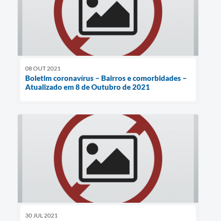
08 OUT 2021
Boletim coronavírus – Bairros e comorbidades –
Atualizado em 8 de Outubro de 2021
30 JUL 2021