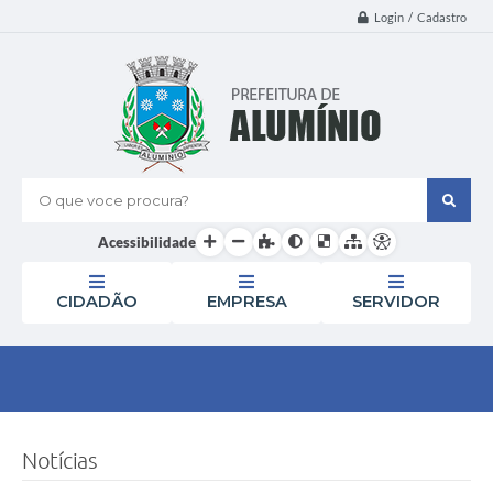
Login / Cadastro
O que voce procura?
Acessibilidade
CIDADÃO
EMPRESA
SERVIDOR
Notícias