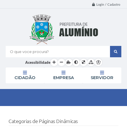
Login / Cadastro
O que voce procura?
Acessibilidade
CIDADÃO
EMPRESA
SERVIDOR
Categorias de Páginas Dinâmicas