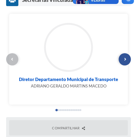
Diretor Departamento Municipal de Transporte
ADRIANO GERALDO MARTINS MACEDO
COMPARTILHAR