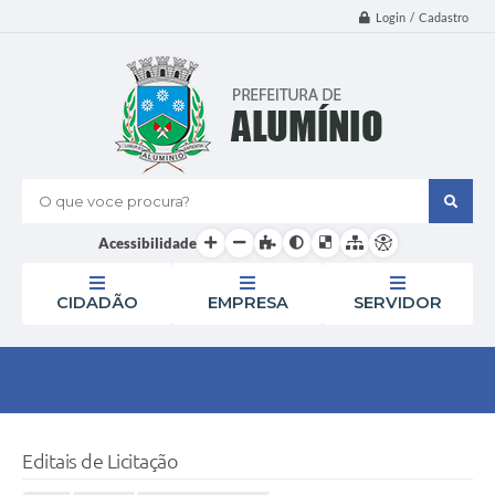
Login / Cadastro
O que voce procura?
Acessibilidade
CIDADÃO
EMPRESA
SERVIDOR
Editais de Licitação