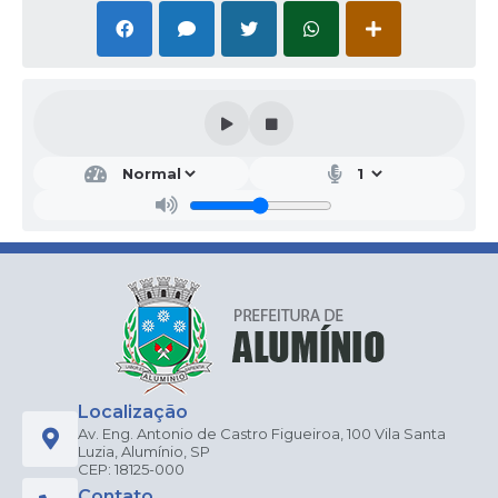
Localização
Av. Eng. Antonio de Castro Figueiroa, 100 Vila Santa
Luzia, Alumínio, SP
CEP: 18125-000
Contato