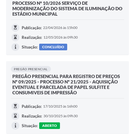
PROCESSO N° 10/2026 SERVIÇO DE
MODERNIZAÇÃO DO SISTEMA DE ILUMINAÇÃO DO
ESTÁDIO MUNICIPAL
Publicação:
22/04/2026 às 15h00
Realização:
12/05/2026 às 09h30
Situação:
CONCLUÍDO
PREGÃO PRESENCIAL
PREGÃO PRESENCIAL PARA REGISTRO DE PREÇOS
Nº 09/2025 - PROCESSO Nº 21/2025 - AQUISIÇÃO
EVENTUAL E PARCELADA DE PAPEL SULFITE E
CONSUMIVEIS DE IMPRESSÃO
Publicação:
17/10/2025 às 16h00
Realização:
30/10/2025 às 09h30
Situação:
ABERTO