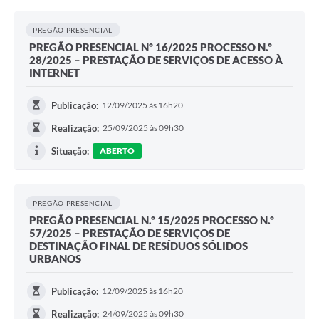
PREGÃO PRESENCIAL
PREGÃO PRESENCIAL Nº 16/2025 PROCESSO N.º
28/2025 – PRESTAÇÃO DE SERVIÇOS DE ACESSO À
INTERNET
Publicação:
12/09/2025 às 16h20
Realização:
25/09/2025 às 09h30
Situação:
ABERTO
PREGÃO PRESENCIAL
PREGÃO PRESENCIAL N.º 15/2025 PROCESSO N.º
57/2025 – PRESTAÇÃO DE SERVIÇOS DE
DESTINAÇÃO FINAL DE RESÍDUOS SÓLIDOS
URBANOS
Publicação:
12/09/2025 às 16h20
Realização:
24/09/2025 às 09h30