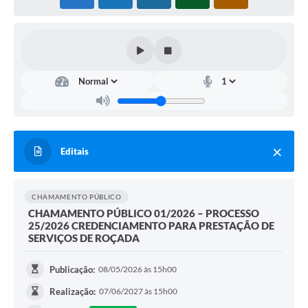
Editais
CHAMAMENTO PÚBLICO
CHAMAMENTO PÚBLICO 01/2026 – PROCESSO
25/2026 CREDENCIAMENTO PARA PRESTAÇÃO DE
SERVIÇOS DE ROÇADA
Publicação:
08/05/2026 às 15h00
Realização:
07/06/2027 às 15h00