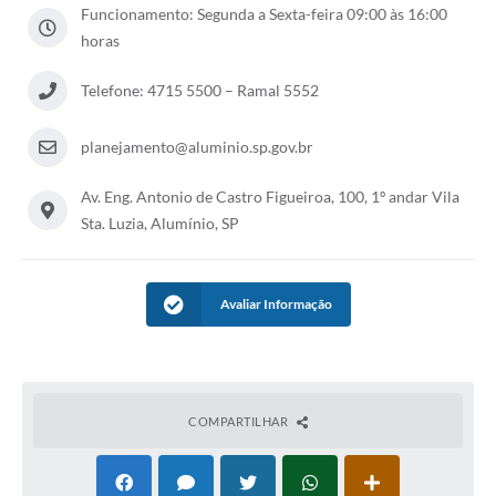
Funcionamento: Segunda a Sexta-feira 09:00 às 16:00
horas
Telefone: 4715 5500 – Ramal 5552
planejamento@aluminio.sp.gov.br
Av. Eng. Antonio de Castro Figueiroa, 100, 1º andar Vila
Sta. Luzia, Alumínio, SP
Avaliar Informação
COMPARTILHAR