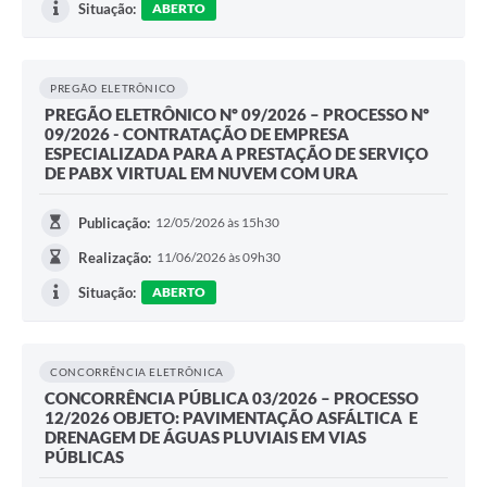
Situação:
ABERTO
PREGÃO ELETRÔNICO
PREGÃO ELETRÔNICO Nº 09/2026 – PROCESSO Nº
09/2026 - CONTRATAÇÃO DE EMPRESA
ESPECIALIZADA PARA A PRESTAÇÃO DE SERVIÇO
DE PABX VIRTUAL EM NUVEM COM URA
Publicação:
12/05/2026 às 15h30
Realização:
11/06/2026 às 09h30
Situação:
ABERTO
CONCORRÊNCIA ELETRÔNICA
CONCORRÊNCIA PÚBLICA 03/2026 – PROCESSO
12/2026 OBJETO: PAVIMENTAÇÃO ASFÁLTICA E
DRENAGEM DE ÁGUAS PLUVIAIS EM VIAS
PÚBLICAS