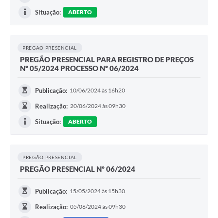
Situação:
ABERTO
PREGÃO PRESENCIAL
PREGÃO PRESENCIAL PARA REGISTRO DE PREÇOS
Nº 05/2024 PROCESSO Nº 06/2024
Publicação:
10/06/2024 às 16h20
Realização:
20/06/2024 às 09h30
Situação:
ABERTO
PREGÃO PRESENCIAL
PREGÃO PRESENCIAL Nº 06/2024
Publicação:
15/05/2024 às 15h30
Realização:
05/06/2024 às 09h30