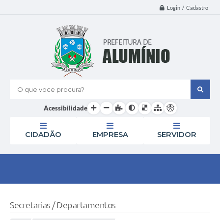
Login / Cadastro
O que voce procura?
Acessibilidade
CIDADÃO
EMPRESA
SERVIDOR
Secretarias / Departamentos