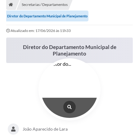
Secretarias / Departamentos
Diretor do Departamento Municipal de Planejamento
Atualizado em: 17/06/2026 às 11h33
Diretor do Departamento Municipal de
Planejamento
João Aparecido de Lara