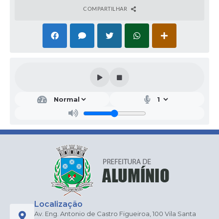
COMPARTILHAR
Localização
Av. Eng. Antonio de Castro Figueiroa, 100 Vila Santa