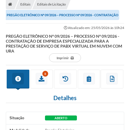
Editais
Editais de Licitação
PREGÃO ELETRÔNICO Nº 09/2026 – PROCESSO Nº 09/2026 - CONTRATAÇÃO
DE EMPRESA ESPECIALIZADA PARA A PRESTAÇÃO DE...
Atualizado em: 25/05/2026 às 10h24
PREGÃO ELETRÔNICO Nº 09/2026 – PROCESSO Nº 09/2026 -
CONTRATAÇÃO DE EMPRESA ESPECIALIZADA PARA A
PRESTAÇÃO DE SERVIÇO DE PABX VIRTUAL EM NUVEM COM
URA
Imprimir
8
Detalhes
Situação
ABERTO