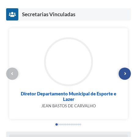
Secretarias Vinculadas
Diretor Departamento Municipal de Esporte e
Lazer
JEAN BASTOS DE CARVALHO