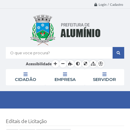
Login / Cadastro
O que voce procura?
Acessibilidade
CIDADÃO
EMPRESA
SERVIDOR
Editais de Licitação