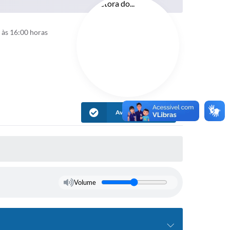
 às 16:00 horas
Avaliar Informação
Volume