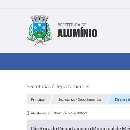
Secretarias / Departamentos
Principal
Secretarias / Departamentos
Diretora 
Atualizado em: 05/05/2026 às 09h52
Diretora do Departamento Municipal de Me