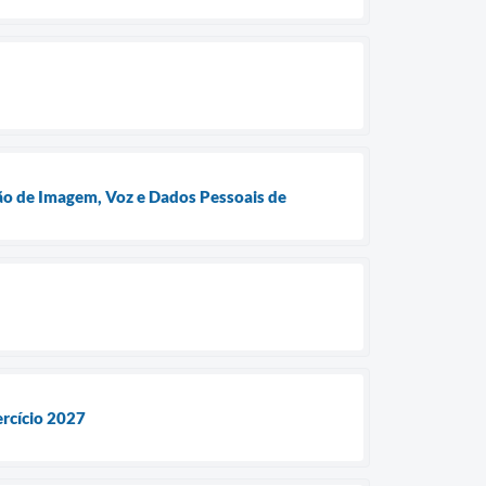
ão de Imagem, Voz e Dados Pessoais de
rcício 2027