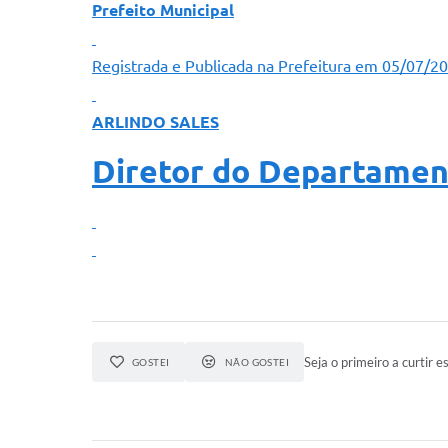
Prefeito Municipal
Registrada e Publicada na Prefeitura em 05/07/20
ARLINDO SALES
Diretor do Departamen
Seja o primeiro a curtir es
GOSTEI
NÃO GOSTEI