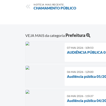
NOTÍCIA MAIS RECENTE
CHAMAMENTO PÚBLICO
Prefeitura
VEJA MAIS da categoria
07 MAI 2026 - 10h53
AUDIÊNCIA PÚBLICA 0
06 MAI 2026 - 12h00
Audiência pública 05/2
06 MAI 2026 - 11h37
Audiência pública 04/2