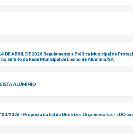
4 DE ABRIL DE 2026 Regulamenta a Política Municipal de Proteç
 no âmbito da Rede Municipal de Ensino de Alumínio/SP,
CISTA ALUMINIO
3/2026 - Proposta da Lei de Diretrizes Orçamentarias - LDO exe