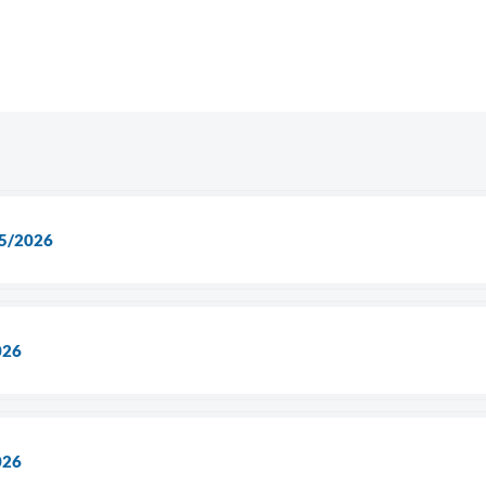
5/2026
026
026