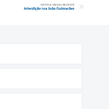
NOTÍCIA MENOS RECENTE
interdição rua João Guimarães