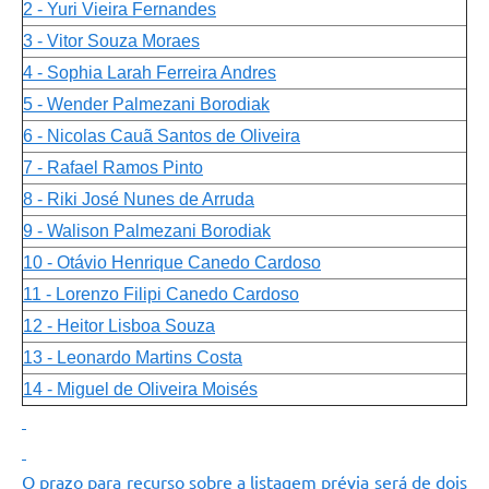
2 - Yuri Vieira Fernandes
3 - Vitor Souza Moraes
4 - Sophia Larah Ferreira Andres
5 - Wender Palmezani Borodiak
6 - Nicolas Cauã Santos de Oliveira
7 - Rafael Ramos Pinto
8 - Riki José Nunes de Arruda
9 - Walison Palmezani Borodiak
10 - Otávio Henrique Canedo Cardoso
11 - Lorenzo Filipi Canedo Cardoso
12 - Heitor Lisboa Souza
13 - Leonardo Martins Costa
14 - Miguel de Oliveira Moisés
O prazo para recurso sobre a listagem prévia será de dois