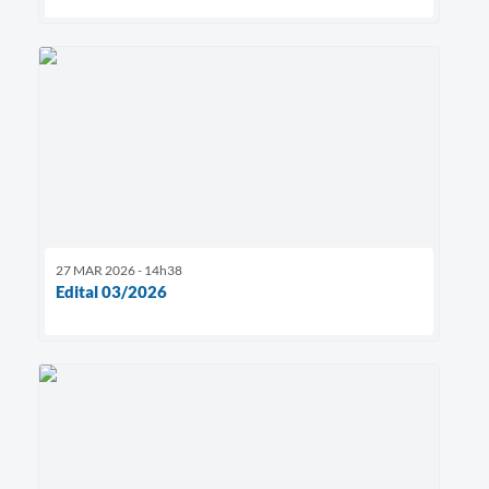
27 MAR 2026 - 14h38
Edital 03/2026