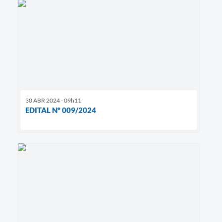
30 ABR 2024 - 09h11
EDITAL Nº 009/2024