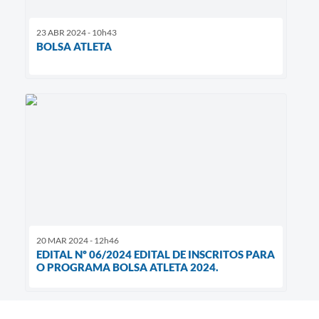
23 ABR 2024 - 10h43
BOLSA ATLETA
20 MAR 2024 - 12h46
EDITAL Nº 06/2024 EDITAL DE INSCRITOS PARA
O PROGRAMA BOLSA ATLETA 2024.