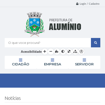
Login / Cadastro
O que voce procura?
Acessibilidade
CIDADÃO
EMPRESA
SERVIDOR
Notícias