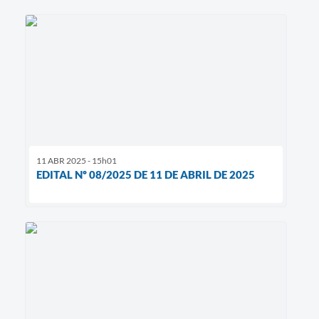
11 ABR 2025 - 15h01
EDITAL Nº 08/2025 DE 11 DE ABRIL DE 2025