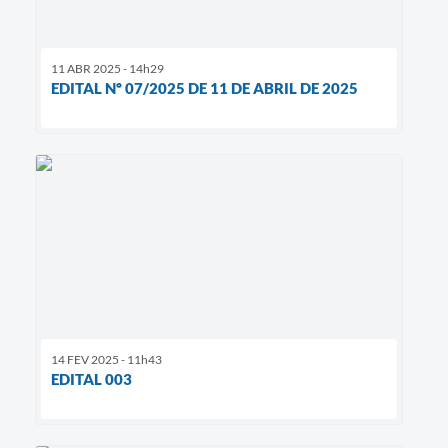
11 ABR 2025 - 14h29
EDITAL Nº 07/2025 DE 11 DE ABRIL DE 2025
14 FEV 2025 - 11h43
EDITAL 003