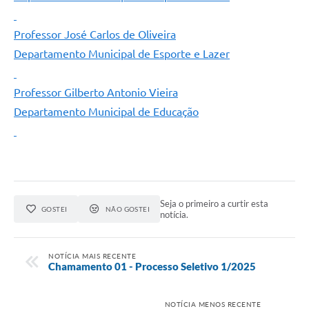
Professor José Carlos de Oliveira
Departamento Municipal de Esporte e Lazer
Professor Gilberto Antonio Vieira
Departamento Municipal de Educação
Seja o primeiro a curtir esta
GOSTEI
NÃO GOSTEI
notícia.
NOTÍCIA MAIS RECENTE
Chamamento 01 - Processo Seletivo 1/2025
NOTÍCIA MENOS RECENTE