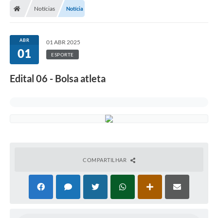
Notícias
Notícia
ABR
01 ABR 2025
01
ESPORTE
Edital 06 - Bolsa atleta
COMPARTILHAR