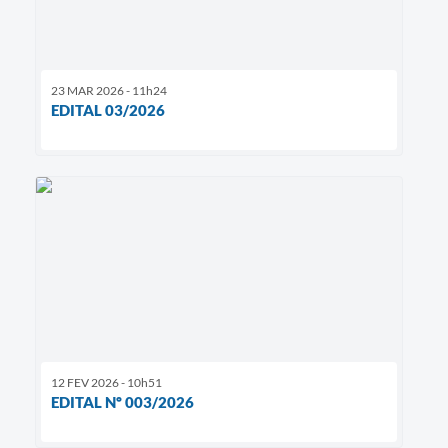
23 MAR 2026 - 11h24
EDITAL 03/2026
12 FEV 2026 - 10h51
EDITAL Nº 003/2026