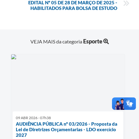
EDITAL Nº 05 DE 28 DE MARÇO DE 2025 -
HABILITADOS PARA BOLSA DE ESTUDO
Esporte
VEJA MAIS da categoria
09 ABR 2026 - 07h38
AUDIÊNCIA PÚBLICA nº 03/2026 - Proposta da
Lei de Diretrizes Orçamentarias - LDO exercício
2027