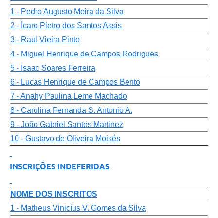
1 - Pedro Augusto Meira da Silva
2 - Ícaro Pietro dos Santos Assis
3 - Raul Vieira Pinto
4 - Miguel Henrique de Campos Rodrigues
5 - Isaac Soares Ferreira
6 - Lucas Henrique de Campos Bento
7 - Anahy Paulina Leme Machado
8 - Carolina Fernanda S. Antonio A.
9 - João Gabriel Santos Martinez
10 - Gustavo de Oliveira Moisés
INSCRIÇÕES INDEFERIDAS
NOME DOS INSCRITOS
1 - Matheus Vinicíus V. Gomes da Silva