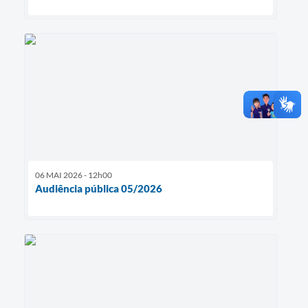
06 MAI 2026 - 12h00
Audiência pública 05/2026