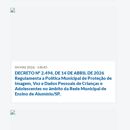
04 MAI 2026 - 14h45
DECRETO Nº 2.494, DE 14 DE ABRIL DE 2026
Regulamenta a Política Municipal de Proteção de
Imagem, Voz e Dados Pessoais de Crianças e
Adolescentes no âmbito da Rede Municipal de
Ensino de Alumínio/SP,