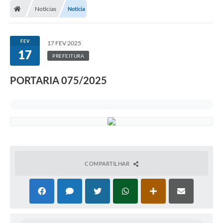
Notícias
Notícia
FEV
17 FEV 2025
17
PREFEITURA
PORTARIA 075/2025
COMPARTILHAR