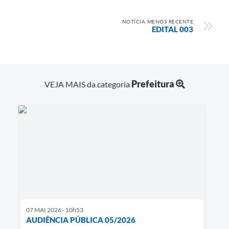
NOTÍCIA MENOS RECENTE
EDITAL 003
Prefeitura
VEJA MAIS da categoria
07 MAI 2026 - 10h53
AUDIÊNCIA PÚBLICA 05/2026