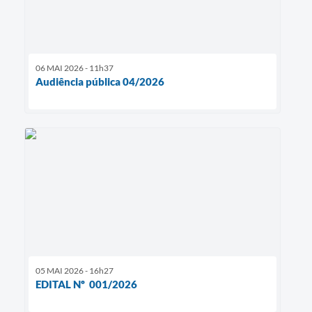
06 MAI 2026 - 11h37
Audiência pública 04/2026
05 MAI 2026 - 16h27
EDITAL Nº 001/2026