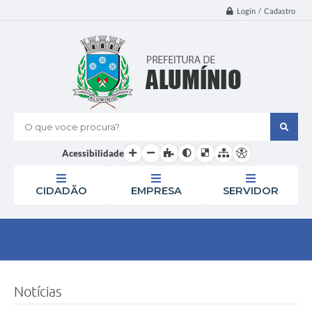
Login / Cadastro
O que voce procura?
Acessibilidade
CIDADÃO
EMPRESA
SERVIDOR
Notícias