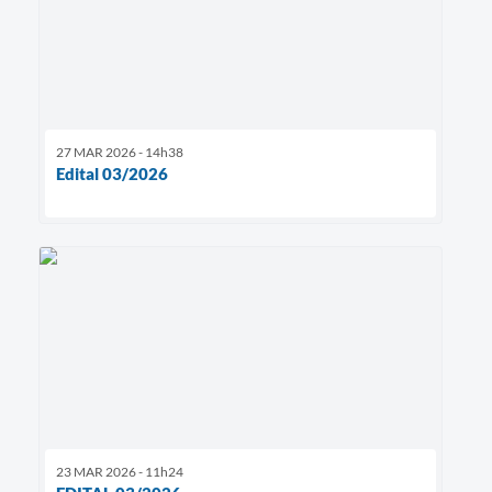
27 MAR 2026 - 14h38
Edital 03/2026
23 MAR 2026 - 11h24