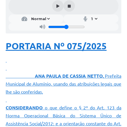
PORTARIA Nº 075/2025
ANA PAULA DE CASSIA NETTO,
Prefeita
Municipal de Alumínio, usando das atribuições legais que
lhe são conferidas,
CONSIDERANDO
o que define o § 2º do Art. 123 da
Norma Operacional Básica do Sistema Único de
Assistência Social/2012; e a orientação constante do Art.