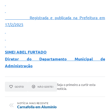
Registrada e publicada na Prefeitura em
17/2/2025
SIMEI ABEL FURTADO
Diretor do Departamento Municipal de
Administração
Seja o primeiro a curtir esta
GOSTEI
NÃO GOSTEI
notícia.
NOTÍCIA MAIS RECENTE
Carnafolia em Alumínio