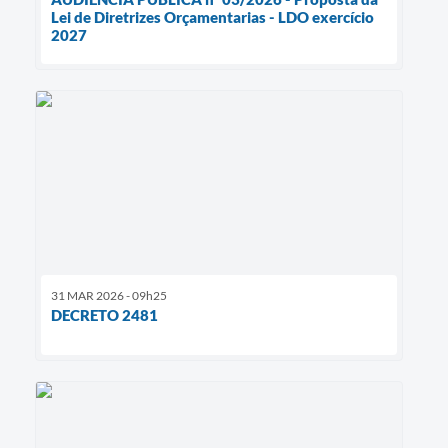
Lei de Diretrizes Orçamentarias - LDO exercício
2027
31 MAR 2026 - 09h25
DECRETO 2481